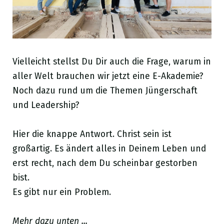
Vielleicht stellst Du Dir auch die Frage, warum in
aller Welt brauchen wir jetzt eine E-Akademie?
Noch dazu rund um die Themen Jüngerschaft
und Leadership?
Hier die knappe Antwort. Christ sein ist
großartig. Es ändert alles in Deinem Leben und
erst recht, nach dem Du scheinbar gestorben
bist.
Es gibt nur ein Problem.
Mehr dazu unten ...