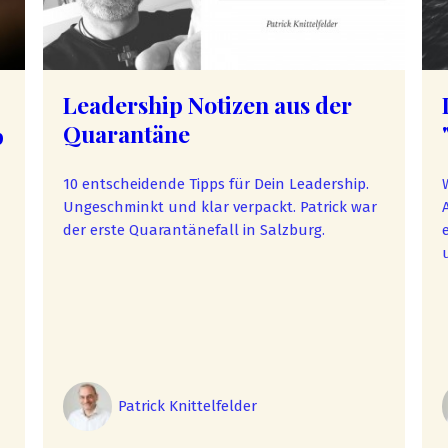
Leadership Notizen aus der
Quarantäne
p
10 entscheidende Tipps für Dein Leadership.
Ungeschminkt und klar verpackt. Patrick war
der erste Quarantänefall in Salzburg.
erh
Patrick Knittelfelder