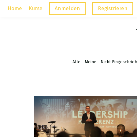
Home
Kurse
Anmelden
Registrieren
Alle
Meine
Nicht Eingeschrie