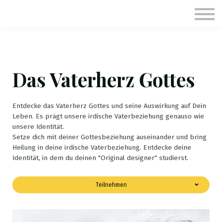
Kurse
Anmelden
Registrieren
Das Vaterherz Gottes
Entdecke das Vaterherz Gottes und seine Auswirkung auf Dein
Leben. Es prägt unsere irdische Vaterbeziehung genauso wie
unsere Identität.
Setze dich mit deiner Gottesbeziehung auseinander und bring
Heilung in deine irdische Vaterbeziehung. Entdecke deine
Identität, in dem du deinen "Original designer" studierst.
Teilnehmen